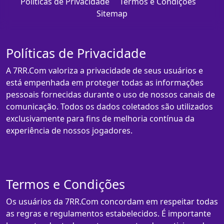
Políticas de Privacidade
Termos e Condições
Sitemap
Políticas de Privacidade
A 7RR.Com valoriza a privacidade de seus usuários e
está empenhada em proteger todas as informações
pessoais fornecidas durante o uso de nossos canais de
comunicação. Todos os dados coletados são utilizados
exclusivamente para fins de melhoria contínua da
experiência de nossos jogadores.
Termos e Condições
Os usuários da 7RR.Com concordam em respeitar todas
as regras e regulamentos estabelecidos. É importante