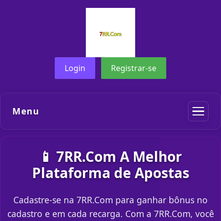
Login
Registrar-se
Menu
📱 7RR.Com A Melhor
Plataforma de Apostas
Cadastre-se na 7RR.Com para ganhar bônus no
cadastro e em cada recarga. Com a 7RR.Com, você