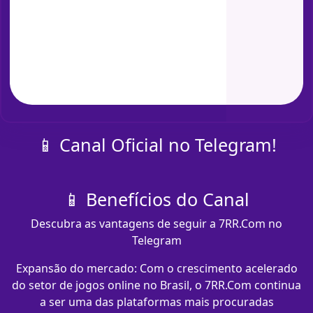
📱 Canal Oficial no Telegram!
📱 Benefícios do Canal
Descubra as vantagens de seguir a 7RR.Com no
Telegram
Expansão do mercado: Com o crescimento acelerado
do setor de jogos online no Brasil, o 7RR.Com continua
a ser uma das plataformas mais procuradas