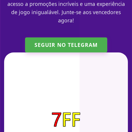
acesso a promoções incríveis e uma experiência
de jogo inigualável. Junte-se aos vencedores
agora!
SEGUIR NO TELEGRAM