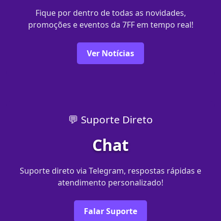
Fique por dentro de todas as novidades,
promoções e eventos da 7FF em tempo real!
Ver Notícias
💬 Suporte Direto
Chat
Suporte direto via Telegram, respostas rápidas e
atendimento personalizado!
Falar Suporte