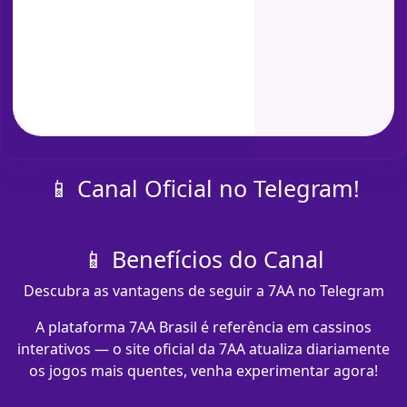
📱 Canal Oficial no Telegram!
📱 Benefícios do Canal
Descubra as vantagens de seguir a 7AA no Telegram
A plataforma 7AA Brasil é referência em cassinos
interativos — o site oficial da 7AA atualiza diariamente
os jogos mais quentes, venha experimentar agora!