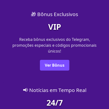
🎁 Bônus Exclusivos
VIP
Receba bônus exclusivos do Telegram,
promoções especiais e códigos promocionais
únicos!
Ver Bônus
📢 Notícias em Tempo Real
24/7