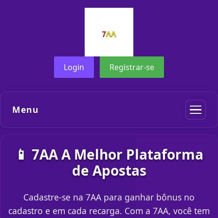
Login
Registrar-se
Menu
📱 7AA A Melhor Plataforma
de Apostas
Cadastre-se na 7AA para ganhar bônus no
cadastro e em cada recarga. Com a 7AA, você tem