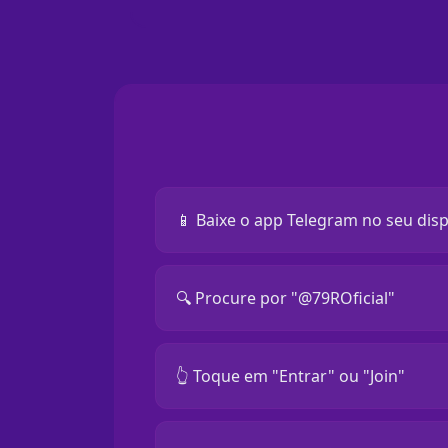
📱 Baixe o app Telegram no seu disp
🔍 Procure por "@79ROficial"
👆 Toque em "Entrar" ou "Join"