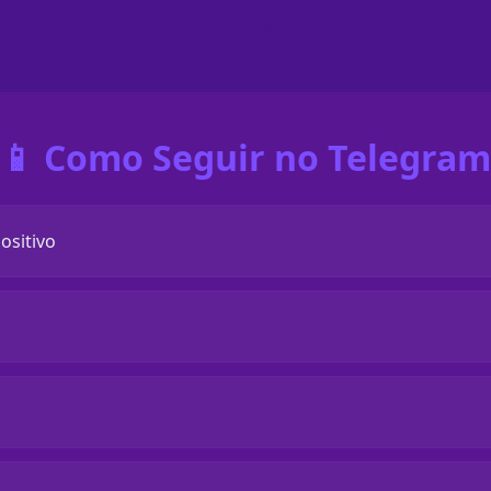
📱 Como Seguir no Telegram
ositivo