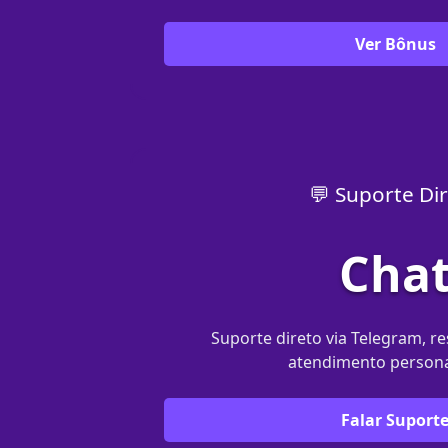
Ver Bônus
💬 Suporte Di
Cha
Suporte direto via Telegram, r
atendimento persona
Falar Suport