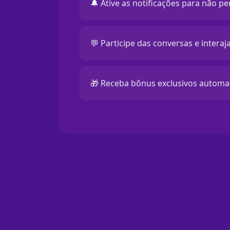
🔔 Ative as notificações para não p
💬 Participe das conversas e interaj
🎁 Receba bônus exclusivos autom