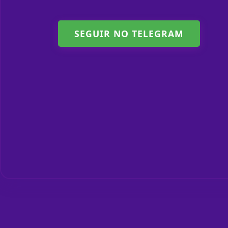
SEGUIR NO TELEGRAM