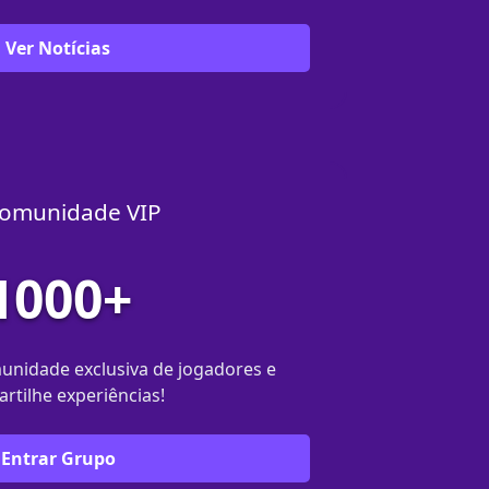
Ver Notícias
Comunidade VIP
1000+
unidade exclusiva de jogadores e
rtilhe experiências!
Entrar Grupo