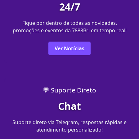
24/7
Fique por dentro de todas as novidades,
promoções e eventos da 7888Brl em tempo real!
Ver Notícias
💬 Suporte Direto
Chat
Suporte direto via Telegram, respostas rápidas e
atendimento personalizado!