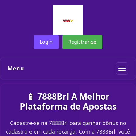
Login
Registrar-se
Menu
📱 7888Brl A Melhor
Plataforma de Apostas
Cadastre-se na 7888Brl para ganhar bônus no
cadastro e em cada recarga. Com a 7888Brl, você