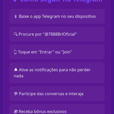
📱 Baixe o app Telegram no seu dispositivo
🔍 Procure por "@7888BrlOficial"
👆 Toque em "Entrar" ou "Join"
🔔 Ative as notificações para não perder
nada
💬 Participe das conversas e interaja
🎁 Receba bônus exclusivos