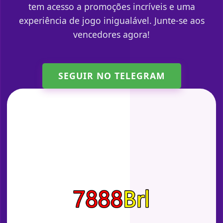
tem acesso a promoções incríveis e uma
experiência de jogo inigualável. Junte-se aos
vencedores agora!
SEGUIR NO TELEGRAM