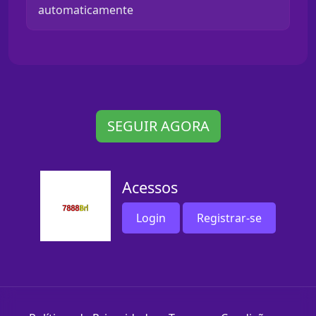
automaticamente
SEGUIR AGORA
Acessos
Login
Registrar-se