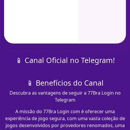
📱 Canal Oficial no Telegram!
📱 Benefícios do Canal
Descubra as vantagens de seguir a 77Bra Login no
Telegram
A missão do 77Bra Login com​ é oferecer uma
experiência de jogo segura, com uma vasta coleção de
jogos desenvolvidos por provedores renomados, uma