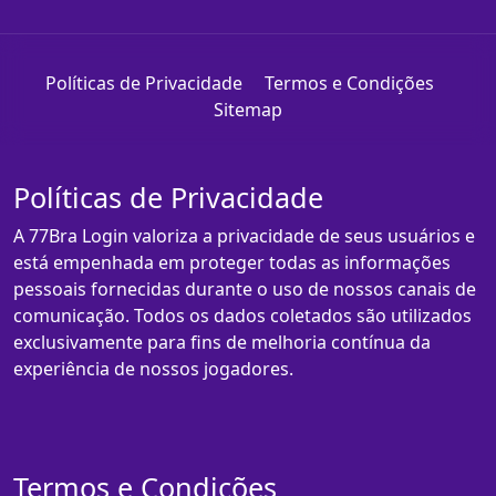
Políticas de Privacidade
Termos e Condições
Sitemap
Políticas de Privacidade
A 77Bra Login valoriza a privacidade de seus usuários e
está empenhada em proteger todas as informações
pessoais fornecidas durante o uso de nossos canais de
comunicação. Todos os dados coletados são utilizados
exclusivamente para fins de melhoria contínua da
experiência de nossos jogadores.
Termos e Condições