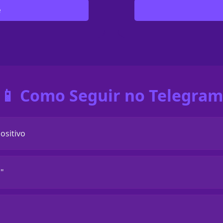
e
📱 Como Seguir no Telegram
ositivo
"