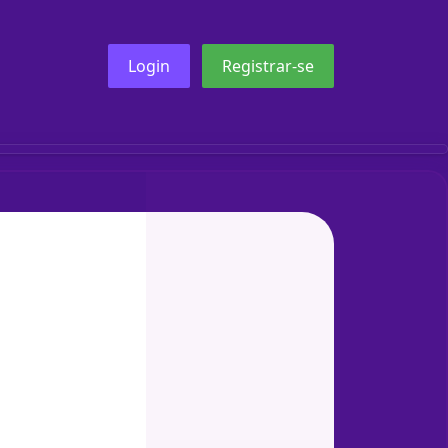
Login
Registrar-se