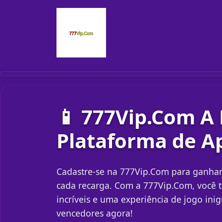
📱 777Vip.Com A
Plataforma de A
Cadastre-se na 777Vip.Com para ganhar
cada recarga. Com a 777Vip.Com, você 
incríveis e uma experiência de jogo inig
vencedores agora!