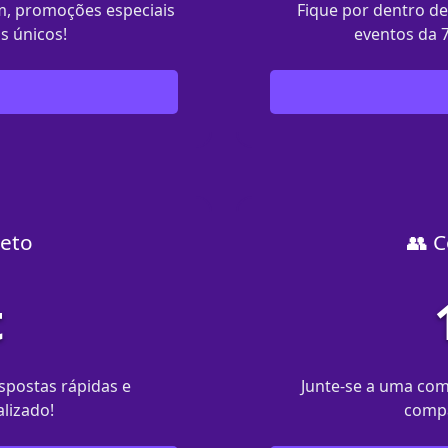
m, promoções especiais
Fique por dentro d
s únicos!
eventos da 
reto
👥 
t
espostas rápidas e
Junte-se a uma com
lizado!
compa