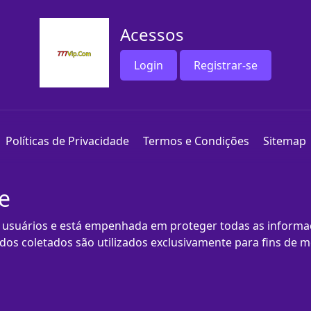
Acessos
Login
Registrar-se
Políticas de Privacidade
Termos e Condições
Sitemap
de
s usuários e está empenhada em proteger todas as informa
os coletados são utilizados exclusivamente para fins de m