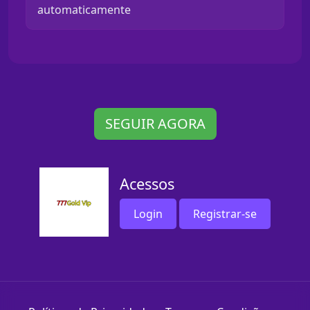
automaticamente
SEGUIR AGORA
Acessos
Login
Registrar-se