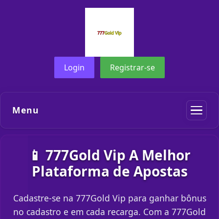
Login
Registrar-se
Menu
📱 777Gold Vip A Melhor
Plataforma de Apostas
Cadastre-se na 777Gold Vip para ganhar bônus
no cadastro e em cada recarga. Com a 777Gold