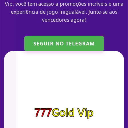
Vip, você tem acesso a promoções incríveis e uma
experiência de jogo inigualável. Junte-se aos
vencedores agora!
SEGUIR NO TELEGRAM