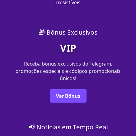
irresistíveis.
🎁 Bônus Exclusivos
VIP
Receba bônus exclusivos do Telegram,
promoções especiais e códigos promocionais
únicos!
Ver Bônus
📢 Notícias em Tempo Real