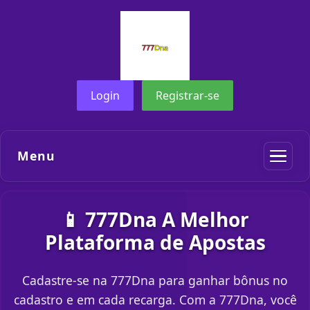
Login
Registrar-se
Menu
📱 777Dna A Melhor
Plataforma de Apostas
Cadastre-se na 777Dna para ganhar bônus no
cadastro e em cada recarga. Com a 777Dna, você