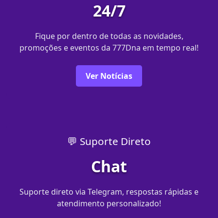
24/7
Fique por dentro de todas as novidades,
promoções e eventos da 777Dna em tempo real!
Ver Notícias
💬 Suporte Direto
Chat
Suporte direto via Telegram, respostas rápidas e
atendimento personalizado!