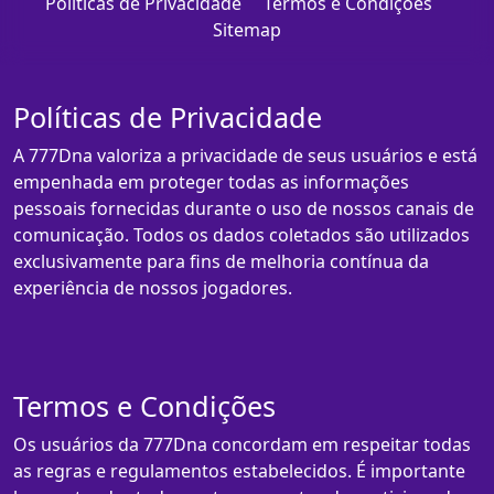
Políticas de Privacidade
Termos e Condições
Sitemap
Políticas de Privacidade
A 777Dna valoriza a privacidade de seus usuários e está
empenhada em proteger todas as informações
pessoais fornecidas durante o uso de nossos canais de
comunicação. Todos os dados coletados são utilizados
exclusivamente para fins de melhoria contínua da
experiência de nossos jogadores.
Termos e Condições
Os usuários da 777Dna concordam em respeitar todas
as regras e regulamentos estabelecidos. É importante