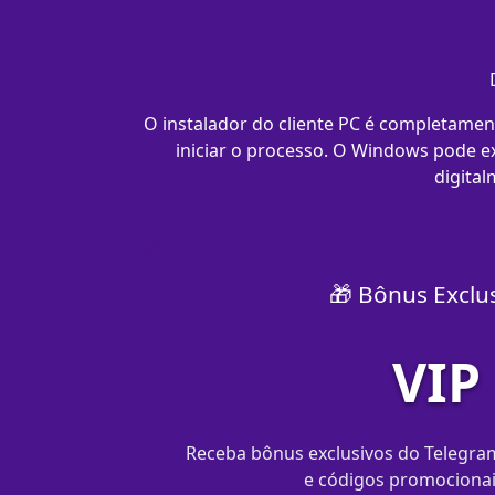
O instalador do cliente PC é completament
iniciar o processo. O Windows pode exi
digital
🎁 Bônus Exclu
VIP
Receba bônus exclusivos do Telegra
e códigos promocionai