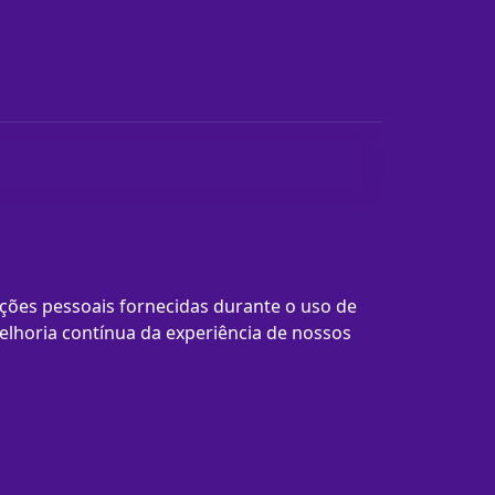
ções pessoais fornecidas durante o uso de
elhoria contínua da experiência de nossos