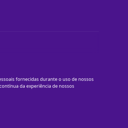
essoais fornecidas durante o uso de nossos
 contínua da experiência de nossos