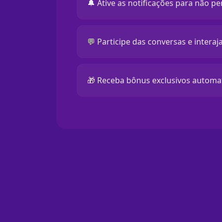
🔔 Ative as notificações para não p
💬 Participe das conversas e interaj
🎁 Receba bônus exclusivos autom