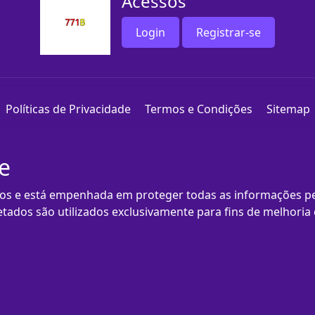
Acessos
Login
Registrar-se
Políticas de Privacidade
Termos e Condições
Sitemap
de
rios e está empenhada em proteger todas as informações p
tados são utilizados exclusivamente para fins de melhoria