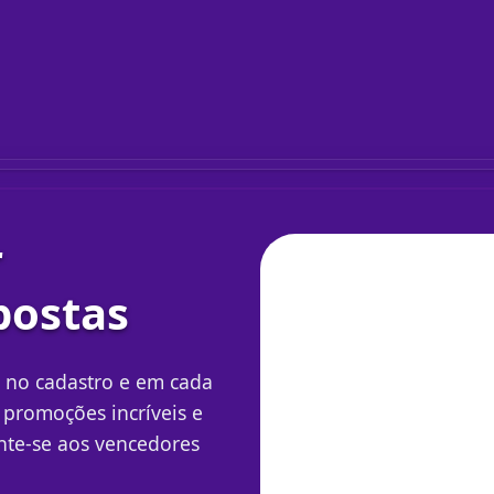
r
postas
 no cadastro e em cada
 promoções incríveis e
unte-se aos vencedores