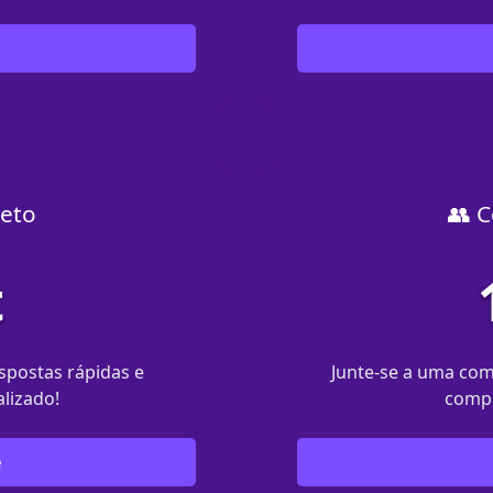
reto
👥 
t
espostas rápidas e
Junte-se a uma com
lizado!
compa
e