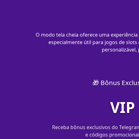
O modo tela cheia oferece uma experiência 
especialmente útil para jogos de slot
personalizável,
🎁 Bônus Exclu
VIP
Receba bônus exclusivos do Telegra
e códigos promocionai