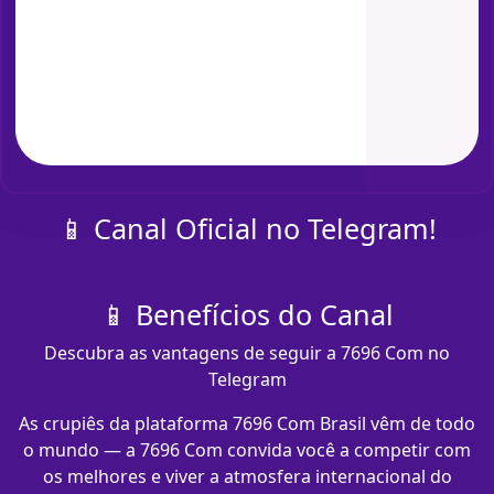
📱 Canal Oficial no Telegram!
📱 Benefícios do Canal
Descubra as vantagens de seguir a 7696 Com no
Telegram
As crupiês da plataforma 7696 Com Brasil vêm de todo
o mundo — a 7696 Com convida você a competir com
os melhores e viver a atmosfera internacional do