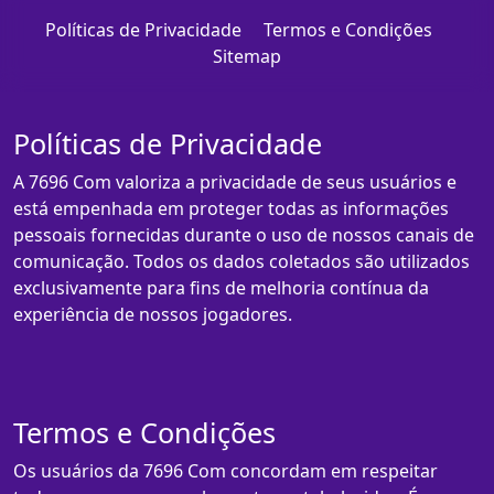
Políticas de Privacidade
Termos e Condições
Sitemap
Políticas de Privacidade
A 7696 Com valoriza a privacidade de seus usuários e
está empenhada em proteger todas as informações
pessoais fornecidas durante o uso de nossos canais de
comunicação. Todos os dados coletados são utilizados
exclusivamente para fins de melhoria contínua da
experiência de nossos jogadores.
Termos e Condições
Os usuários da 7696 Com concordam em respeitar