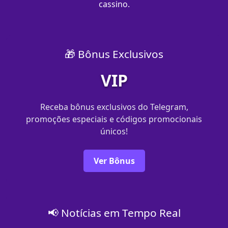
cassino.
🎁 Bônus Exclusivos
VIP
Receba bônus exclusivos do Telegram,
promoções especiais e códigos promocionais
únicos!
Ver Bônus
📢 Notícias em Tempo Real