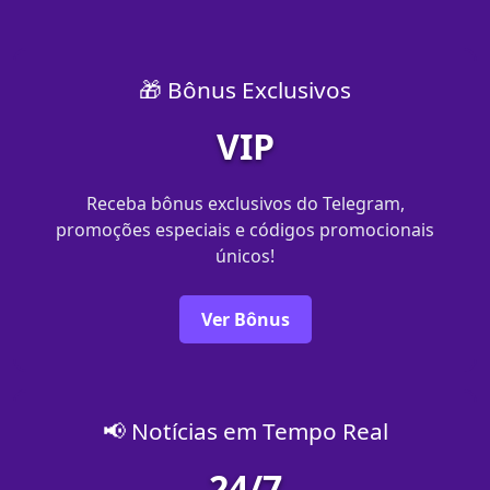
🎁 Bônus Exclusivos
VIP
Receba bônus exclusivos do Telegram,
promoções especiais e códigos promocionais
únicos!
Ver Bônus
📢 Notícias em Tempo Real
24/7