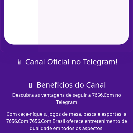
📱 Canal Oficial no Telegram!
📱 Benefícios do Canal
Descubra as vantagens de seguir a 7656.Com no
Telegram
Com caça-níqueis, jogos de mesa, pesca e esportes, a
7656.Com 7656.Com Brasil oferece entretenimento de
qualidade em todos os aspectos.