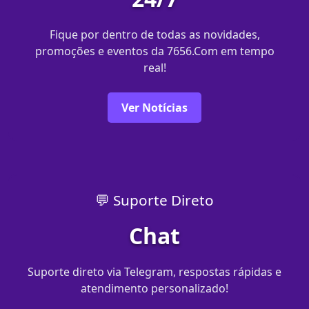
Fique por dentro de todas as novidades,
promoções e eventos da 7656.Com em tempo
real!
Ver Notícias
💬 Suporte Direto
Chat
Suporte direto via Telegram, respostas rápidas e
atendimento personalizado!