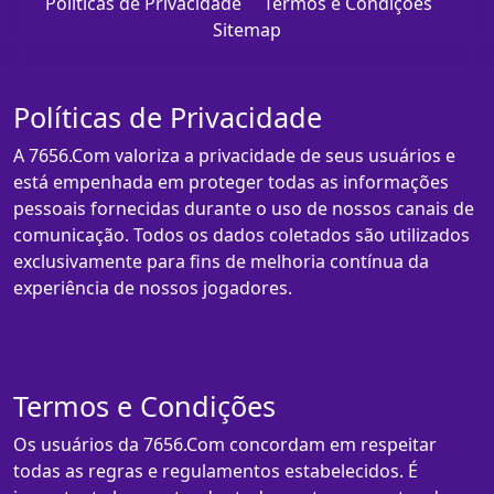
Políticas de Privacidade
Termos e Condições
Sitemap
Políticas de Privacidade
A 7656.Com valoriza a privacidade de seus usuários e
está empenhada em proteger todas as informações
pessoais fornecidas durante o uso de nossos canais de
comunicação. Todos os dados coletados são utilizados
exclusivamente para fins de melhoria contínua da
experiência de nossos jogadores.
Termos e Condições
Os usuários da 7656.Com concordam em respeitar
todas as regras e regulamentos estabelecidos. É