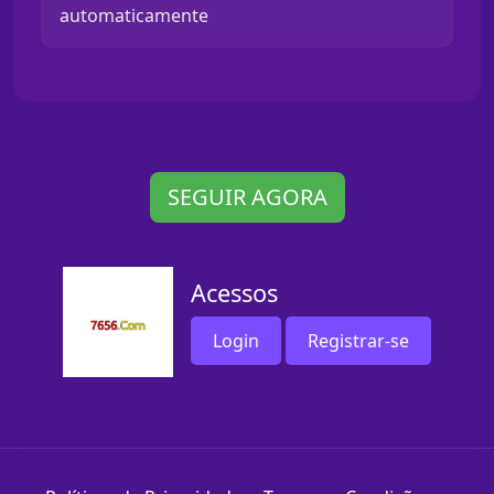
automaticamente
SEGUIR AGORA
Acessos
Login
Registrar-se