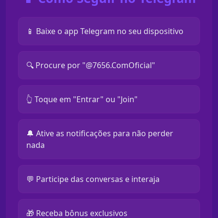
📱 Baixe o app Telegram no seu dispositivo
🔍 Procure por "@7656.ComOficial"
👆 Toque em "Entrar" ou "Join"
🔔 Ative as notificações para não perder
nada
💬 Participe das conversas e interaja
🎁 Receba bônus exclusivos