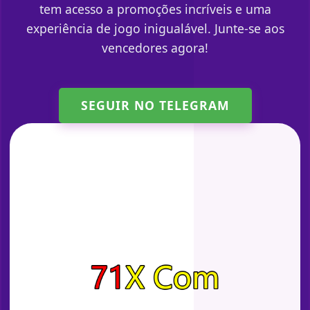
tem acesso a promoções incríveis e uma
experiência de jogo inigualável. Junte-se aos
vencedores agora!
SEGUIR NO TELEGRAM