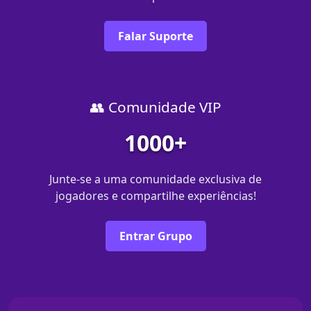
Falar Suporte
👥 Comunidade VIP
1000+
Junte-se a uma comunidade exclusiva de
jogadores e compartilhe experiências!
Entrar Grupo