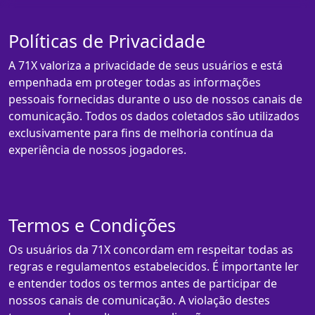
Políticas de Privacidade
A 71X valoriza a privacidade de seus usuários e está
empenhada em proteger todas as informações
pessoais fornecidas durante o uso de nossos canais de
comunicação. Todos os dados coletados são utilizados
exclusivamente para fins de melhoria contínua da
experiência de nossos jogadores.
Termos e Condições
Os usuários da 71X concordam em respeitar todas as
regras e regulamentos estabelecidos. É importante ler
e entender todos os termos antes de participar de
nossos canais de comunicação. A violação destes