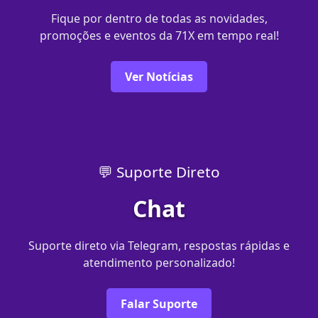
Fique por dentro de todas as novidades,
promoções e eventos da 71X em tempo real!
Ver Notícias
💬 Suporte Direto
Chat
Suporte direto via Telegram, respostas rápidas e
atendimento personalizado!
Falar Suporte