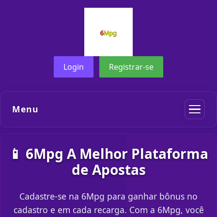
Login
Registrar-se
Menu
📱 6Mpg A Melhor Plataforma
de Apostas
Cadastre-se na 6Mpg para ganhar bônus no
cadastro e em cada recarga. Com a 6Mpg, você