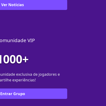
Ver Notícias
Comunidade VIP
1000+
unidade exclusiva de jogadores e
rtilhe experiências!
Entrar Grupo