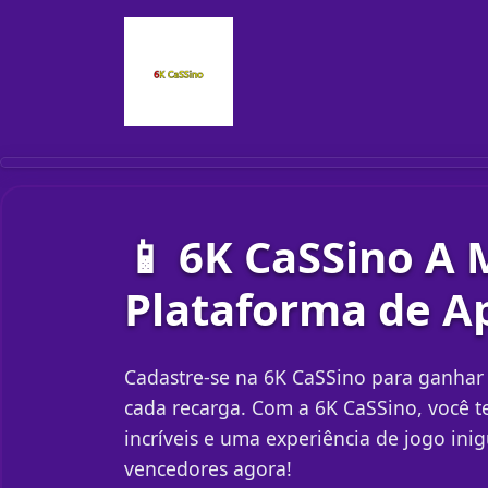
📱 6K CaSSino A 
Plataforma de A
Cadastre-se na 6K CaSSino para ganhar
cada recarga. Com a 6K CaSSino, você 
incríveis e uma experiência de jogo inig
vencedores agora!