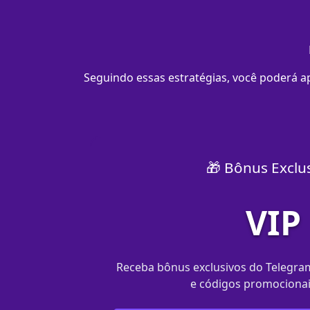
Seguindo essas estratégias, você poderá a
🎁 Bônus Exclu
VIP
Receba bônus exclusivos do Telegra
e códigos promocionai