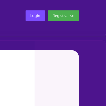
Login
Registrar-se