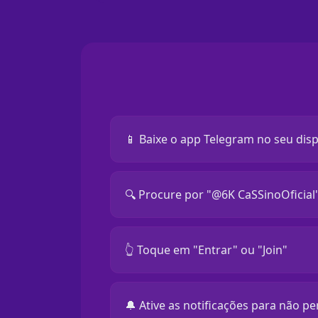
📱 Baixe o app Telegram no seu disp
🔍 Procure por "@6K CaSSinoOficial
👆 Toque em "Entrar" ou "Join"
🔔 Ative as notificações para não p