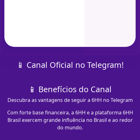
📱 Canal Oficial no Telegram!
📱 Benefícios do Canal
Descubra as vantagens de seguir a 6HH no Telegram
Com forte base financeira, a 6HH e a plataforma 6HH
Brasil exercem grande influência no Brasil e ao redor
do mundo.