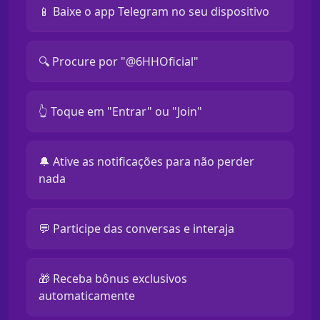
📱 Baixe o app Telegram no seu dispositivo
🔍 Procure por "@6HHOficial"
👆 Toque em "Entrar" ou "Join"
🔔 Ative as notificações para não perder
nada
💬 Participe das conversas e interaja
🎁 Receba bônus exclusivos
automaticamente