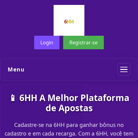
Login
Registrar-se
Menu
📱 6HH A Melhor Plataforma
de Apostas
Cadastre-se na 6HH para ganhar bônus no
cadastro e em cada recarga. Com a 6HH, você tem