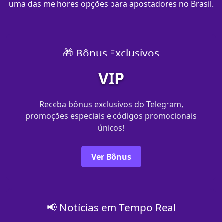
uma das melhores opções para apostadores no Brasil.
🎁 Bônus Exclusivos
VIP
Receba bônus exclusivos do Telegram,
promoções especiais e códigos promocionais
únicos!
Ver Bônus
📢 Notícias em Tempo Real