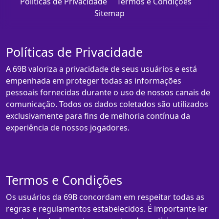
Políticas de Privacidade
Termos e Condições
Sitemap
Políticas de Privacidade
A 69B valoriza a privacidade de seus usuários e está
empenhada em proteger todas as informações
pessoais fornecidas durante o uso de nossos canais de
comunicação. Todos os dados coletados são utilizados
exclusivamente para fins de melhoria contínua da
experiência de nossos jogadores.
Termos e Condições
Os usuários da 69B concordam em respeitar todas as
regras e regulamentos estabelecidos. É importante ler