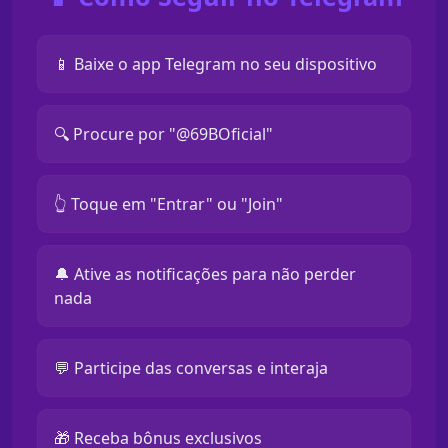
📱 Baixe o app Telegram no seu dispositivo
🔍 Procure por "@69BOficial"
👆 Toque em "Entrar" ou "Join"
🔔 Ative as notificações para não perder
nada
💬 Participe das conversas e interaja
🎁 Receba bônus exclusivos