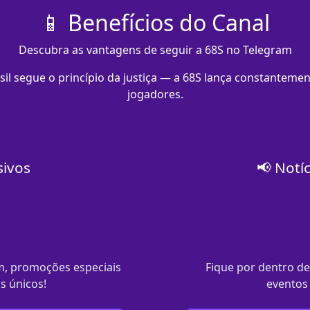
📱 Benefícios do Canal
Descubra as vantagens de seguir a 68S no Telegram
asil segue o princípio da justiça — a 68S lança constanteme
jogadores.
sivos
📢 Notí
m, promoções especiais
Fique por dentro d
s únicos!
eventos