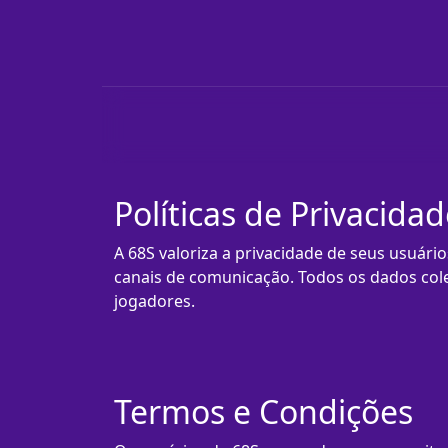
Políticas de Privacida
A 68S valoriza a privacidade de seus usuár
canais de comunicação. Todos os dados cole
jogadores.
Termos e Condições