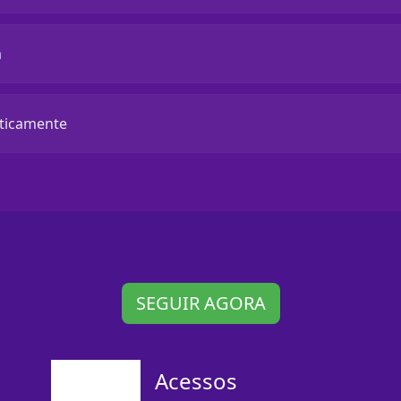
a
aticamente
SEGUIR AGORA
Acessos