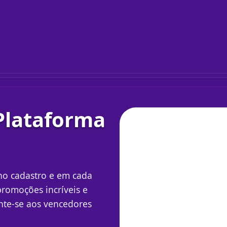
Plataforma
no cadastro e em cada
promoções incríveis e
unte-se aos vencedores