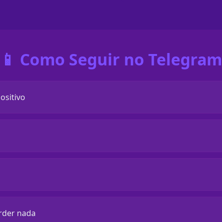
📱 Como Seguir no Telegram
ositivo
erder nada