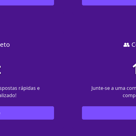
reto
👥 
t
espostas rápidas e
Junte-se a uma com
lizado!
compa
e