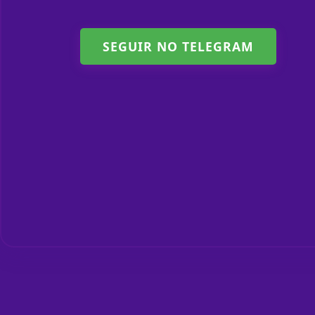
SEGUIR NO TELEGRAM