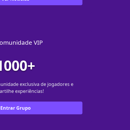
Comunidade VIP
1000+
unidade exclusiva de jogadores e
rtilhe experiências!
Entrar Grupo