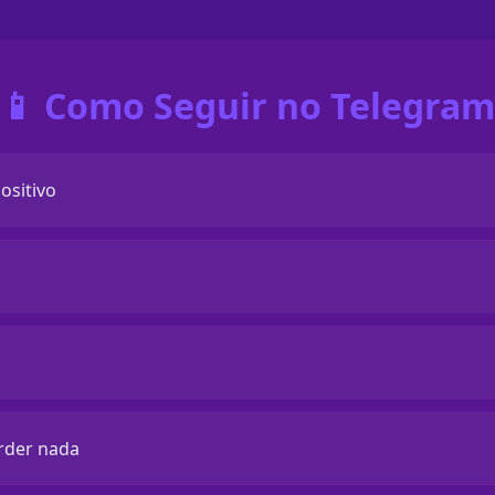
📱 Como Seguir no Telegram
ositivo
erder nada