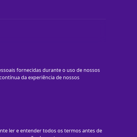
essoais fornecidas durante o uso de nossos
 contínua da experiência de nossos
nte ler e entender todos os termos antes de