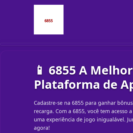
📱 6855 A Melhor
Plataforma de A
Cadastre-se na 6855 para ganhar bônus
recarga. Com a 6855, você tem acesso a
uma experiência de jogo inigualável. J
agora!