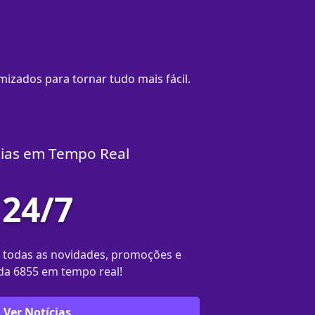
mizados para tornar tudo mais fácil.
cias em Tempo Real
24/7
e todas as novidades, promoções e
da 6855 em tempo real!
Ver Notícias