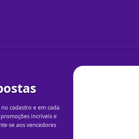
postas
 no cadastro e em cada
 promoções incríveis e
unte-se aos vencedores