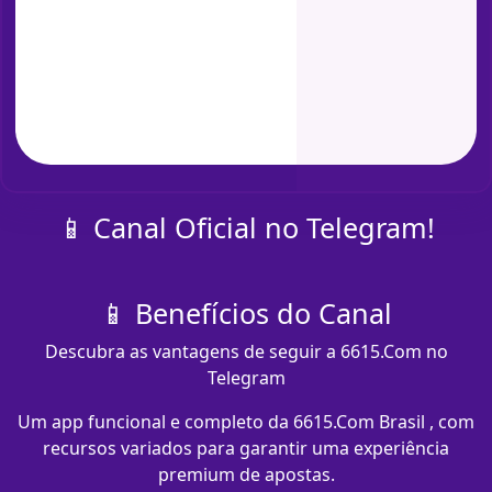
📱 Canal Oficial no Telegram!
📱 Benefícios do Canal
Descubra as vantagens de seguir a 6615.Com no
Telegram
Um app funcional e completo da 6615.Com Brasil , com
recursos variados para garantir uma experiência
premium de apostas.