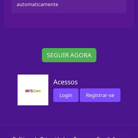
automaticamente
SEGUIR AGORA
Acessos
Login
Registrar-se