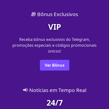
🎁 Bônus Exclusivos
VIP
Receba bônus exclusivos do Telegram,
promoções especiais e códigos promocionais
únicos!
Ver Bônus
📢 Notícias em Tempo Real
24/7