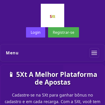
Login
Registrar-se
Menu
📱 5Xt A Melhor Plataforma
de Apostas
Cadastre-se na 5Xt para ganhar bônus no
cadastro e em cada recarga. Com a 5Xt, você tem