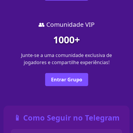
👥 Comunidade VIP
1000+
Junte-se a uma comunidade exclusiva de
jogadores e compartilhe experiências!
Entrar Grupo
📱 Como Seguir no Telegram