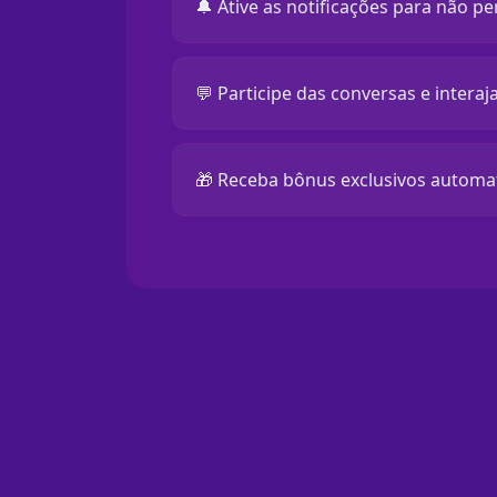
🔔 Ative as notificações para não p
💬 Participe das conversas e interaj
🎁 Receba bônus exclusivos autom