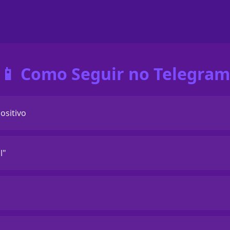
📱 Como Seguir no Telegram
ositivo
l"