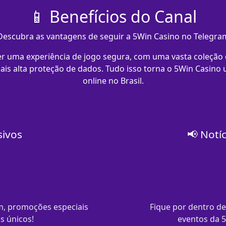
📱 Benefícios do Canal
Descubra as vantagens de seguir a 5Win Casino no Telegra
er uma experiência de jogo segura, com uma vasta coleção
mais alta proteção de dados. Tudo isso torna o 5Win Casino
online no Brasil.
sivos
📢 Notí
m, promoções especiais
Fique por dentro d
s únicos!
eventos da 