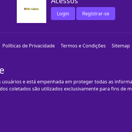
Acessos
Login
Registrar-se
Políticas de Privacidade
Termos e Condições
Sitemap
de
us usuários e está empenhada em proteger todas as inform
os coletados são utilizados exclusivamente para fins de m