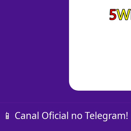
📱 Canal Oficial no Telegram!