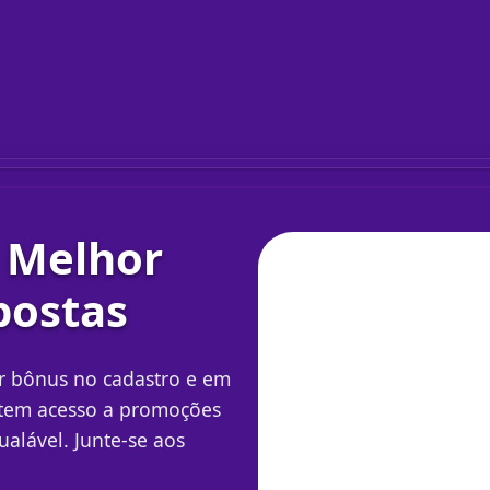
A Melhor
postas
r bônus no cadastro e em
 tem acesso a promoções
ualável. Junte-se aos