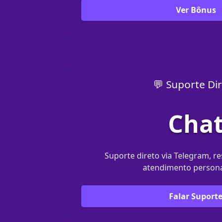
Ver Bônus
💬 Suporte Di
Cha
Suporte direto via Telegram, r
atendimento persona
Falar Suport