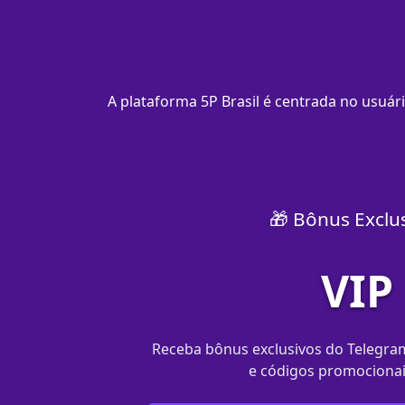
A plataforma 5P Brasil é centrada no usuá
🎁 Bônus Exclu
VIP
Receba bônus exclusivos do Telegra
e códigos promocionai