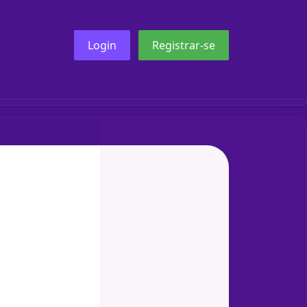
Login
Registrar-se