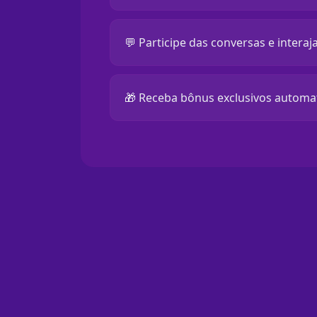
💬 Participe das conversas e interaj
🎁 Receba bônus exclusivos autom