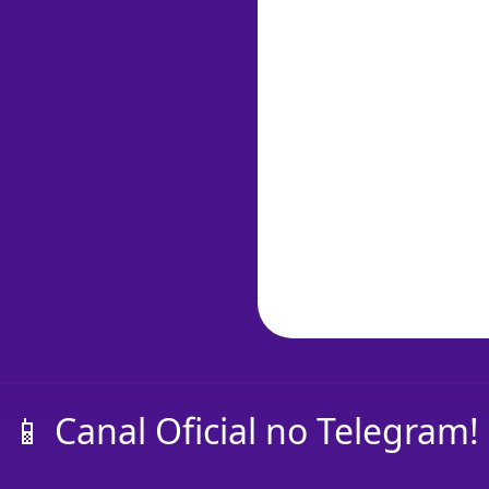
📱 Canal Oficial no Telegram!