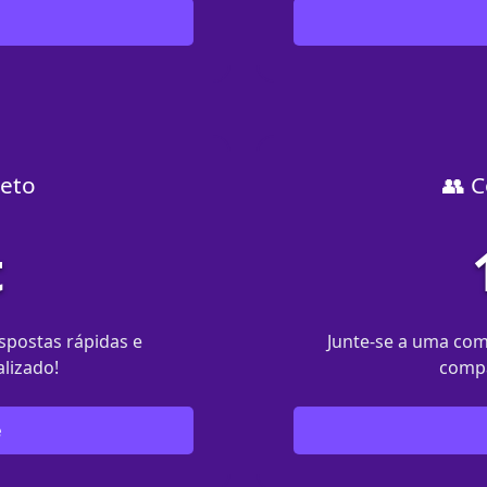
reto
👥 
t
espostas rápidas e
Junte-se a uma com
lizado!
compa
e