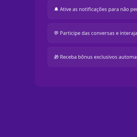
🔔 Ative as notificações para não p
💬 Participe das conversas e interaj
🎁 Receba bônus exclusivos autom