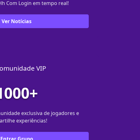
Hh Com Login em tempo real!
Ver Notícias
Comunidade VIP
1000+
unidade exclusiva de jogadores e
rtilhe experiências!
Entrar Grupo