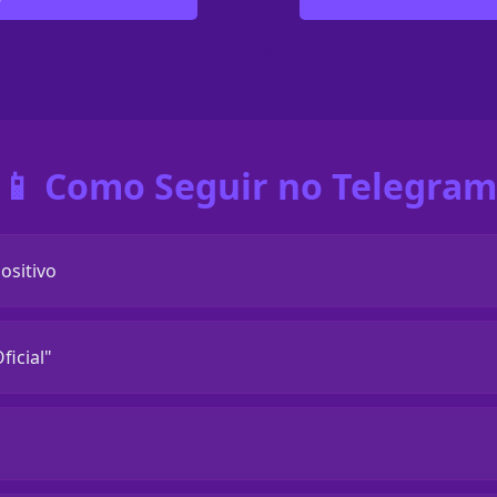
📱 Como Seguir no Telegram
ositivo
icial"