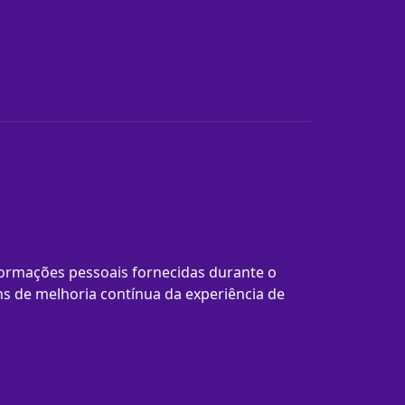
formações pessoais fornecidas durante o
ns de melhoria contínua da experiência de