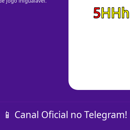
e jogo inigualável.
📱 Canal Oficial no Telegram!