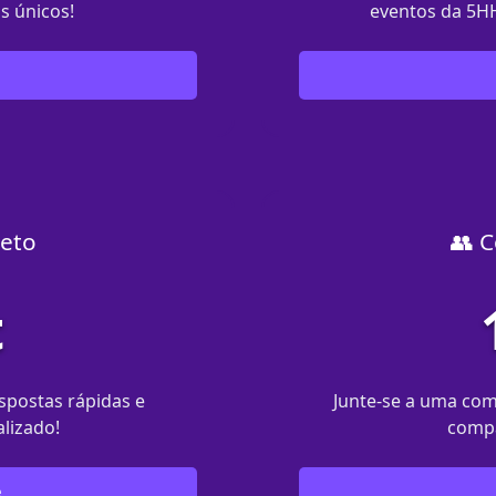
s únicos!
eventos da 5H
reto
👥 
t
espostas rápidas e
Junte-se a uma com
lizado!
compa
e