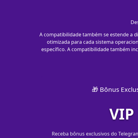
De
A compatibilidade também se estende a di
otimizada para cada sistema operacion
específico. A compatibilidade também inc
🎁 Bônus Exclu
VIP
Receba bônus exclusivos do Telegra