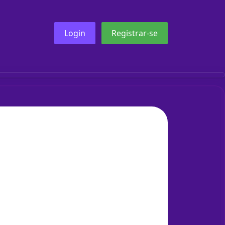
Login
Registrar-se