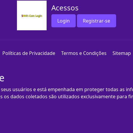
Acessos
Login
Registrar-se
Políticas de Privacidade
Termos e Condições
Sitemap
de
e seus usuários e está empenhada em proteger todas as in
 os dados coletados são utilizados exclusivamente para fi