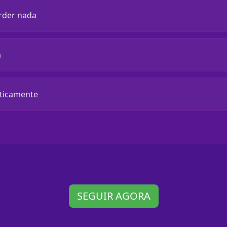
erder nada
a
aticamente
SEGUIR AGORA