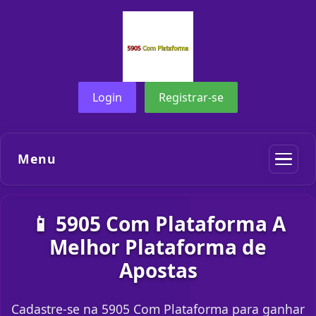
Login
Registrar-se
Menu
📱 5905 Com Plataforma A
Melhor Plataforma de
Apostas
Cadastre-se na 5905 Com Plataforma para ganhar