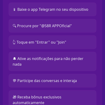
📱 Baixe o app Telegram no seu dispositivo
🔍 Procure por "@58R APPOficial"
👆 Toque em "Entrar" ou "Join"
🔔 Ative as notificações para não perder
nada
💬 Participe das conversas e interaja
🎁 Receba bônus exclusivos
automaticamente