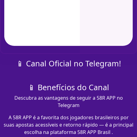
📱 Canal Oficial no Telegram!
📱 Benefícios do Canal
Descubra as vantagens de seguir a 58R APP no
Telegram
A 58R APP é a favorita dos jogadores brasileiros por
suas apostas acessíveis e retorno rápido — é a principal
escolha na plataforma 58R APP Brasil .