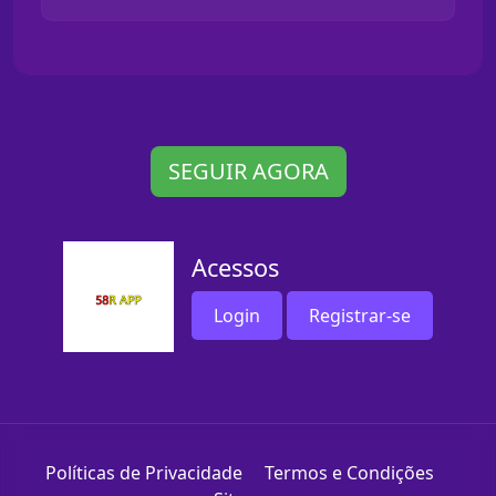
SEGUIR AGORA
Acessos
Login
Registrar-se
Políticas de Privacidade
Termos e Condições