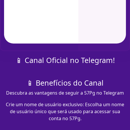
📱 Canal Oficial no Telegram!
📱 Benefícios do Canal
Descubra as vantagens de seguir a 57Pg no Telegram
Crie um nome de usuário exclusivo: Escolha um nome
de usuário único que será usado para acessar sua
conta no 57Pg.