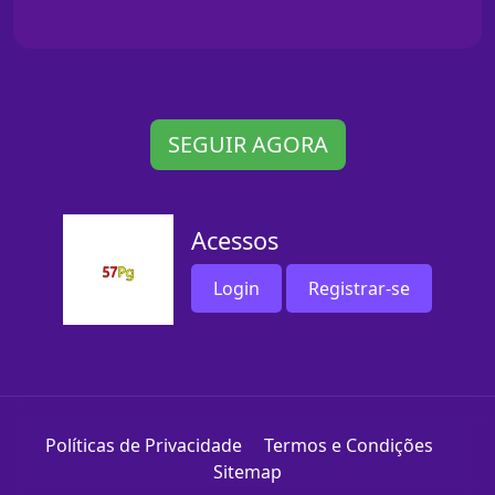
SEGUIR AGORA
Acessos
Login
Registrar-se
Políticas de Privacidade
Termos e Condições
Sitemap