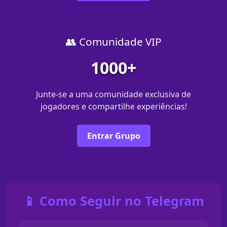
👥 Comunidade VIP
1000+
Junte-se a uma comunidade exclusiva de
jogadores e compartilhe experiências!
Entrar Grupo
📱 Como Seguir no Telegram