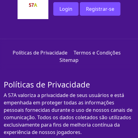
Login
Registrar-se
Políticas de Privacidade
Termos e Condições
Sitemap
Políticas de Privacidade
A 57A valoriza a privacidade de seus usuários e está
empenhada em proteger todas as informações
pessoais fornecidas durante o uso de nossos canais de
comunicação. Todos os dados coletados são utilizados
exclusivamente para fins de melhoria contínua da
experiência de nossos jogadores.