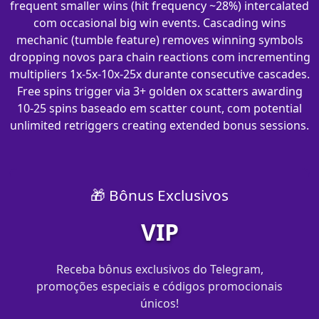
frequent smaller wins (hit frequency ~28%) intercalated
com occasional big win events. Cascading wins
mechanic (tumble feature) removes winning symbols
dropping novos para chain reactions com incrementing
multipliers 1x-5x-10x-25x durante consecutive cascades.
Free spins trigger via 3+ golden ox scatters awarding
10-25 spins baseado em scatter count, com potential
unlimited retriggers creating extended bonus sessions.
🎁 Bônus Exclusivos
VIP
Receba bônus exclusivos do Telegram,
promoções especiais e códigos promocionais
únicos!