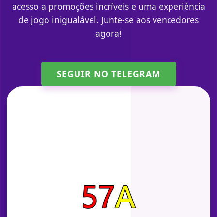
acesso a promoções incríveis e uma experiência
de jogo inigualável. Junte-se aos vencedores
agora!
SEGUIR NO TELEGRAM