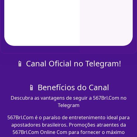
📱 Canal Oficial no Telegram!
📱 Benefícios do Canal
Descubra as vantagens de seguir a 567Brl.Com no
Telegram
567Brl.Com é o paraíso de entretenimento ideal para
apostadores brasileiros. Promoções atraentes da
567Brl.Com Online Com para fornecer o máximo