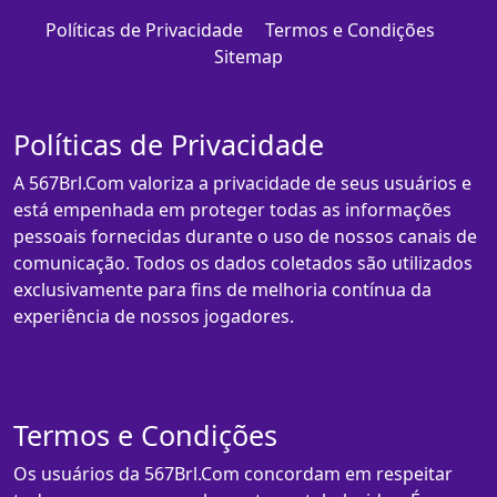
Políticas de Privacidade
Termos e Condições
Sitemap
Políticas de Privacidade
A 567Brl.Com valoriza a privacidade de seus usuários e
está empenhada em proteger todas as informações
pessoais fornecidas durante o uso de nossos canais de
comunicação. Todos os dados coletados são utilizados
exclusivamente para fins de melhoria contínua da
experiência de nossos jogadores.
Termos e Condições
Os usuários da 567Brl.Com concordam em respeitar