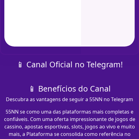
📱 Canal Oficial no Telegram!
📱 Benefícios do Canal
Descubra as vantagens de seguir a 55NN no Telegram
55NN se como uma das plataformas mais completas e
confiáveis. Com uma oferta impressionante de jogos de
cassino, apostas esportivas, slots, jogos ao vivo e muito
mais, a Plataforma se consolida como referência no