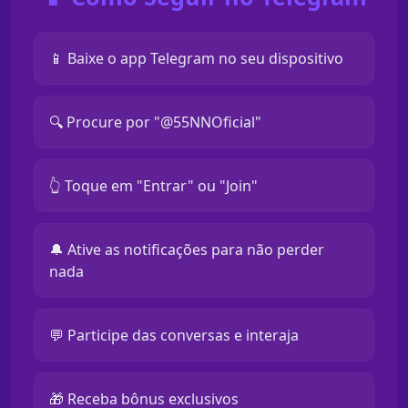
📱 Baixe o app Telegram no seu dispositivo
🔍 Procure por "@55NNOficial"
👆 Toque em "Entrar" ou "Join"
🔔 Ative as notificações para não perder
nada
💬 Participe das conversas e interaja
🎁 Receba bônus exclusivos