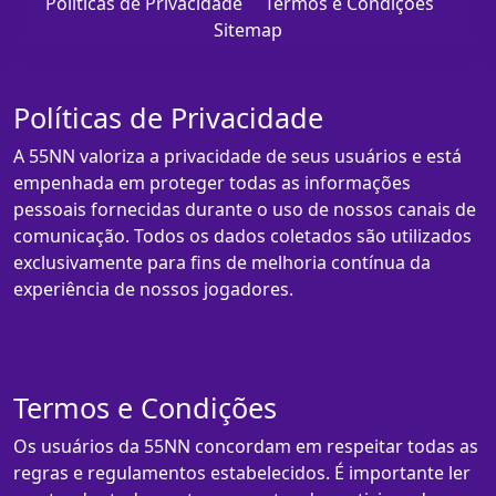
Políticas de Privacidade
Termos e Condições
Sitemap
Políticas de Privacidade
A 55NN valoriza a privacidade de seus usuários e está
empenhada em proteger todas as informações
pessoais fornecidas durante o uso de nossos canais de
comunicação. Todos os dados coletados são utilizados
exclusivamente para fins de melhoria contínua da
experiência de nossos jogadores.
Termos e Condições
Os usuários da 55NN concordam em respeitar todas as
regras e regulamentos estabelecidos. É importante ler