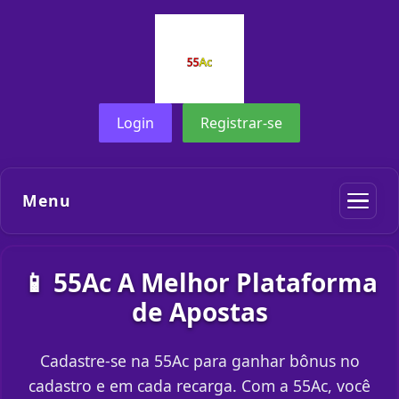
Login
Registrar-se
Menu
📱 55Ac A Melhor Plataforma
de Apostas
Cadastre-se na 55Ac para ganhar bônus no
cadastro e em cada recarga. Com a 55Ac, você