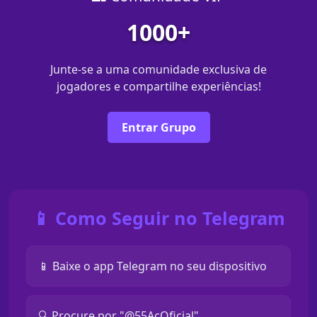
1000+
Junte-se a uma comunidade exclusiva de
jogadores e compartilhe experiências!
Entrar Grupo
📱 Como Seguir no Telegram
📱 Baixe o app Telegram no seu dispositivo
🔍 Procure por "@55AcOficial"