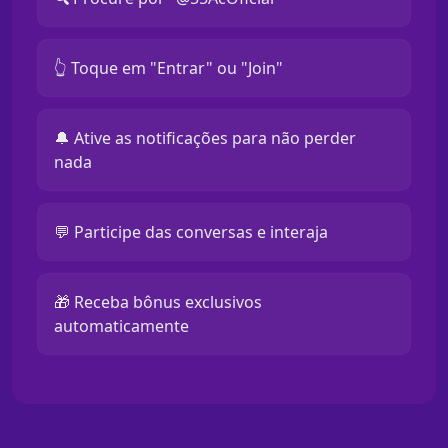
👆 Toque em "Entrar" ou "Join"
🔔 Ative as notificações para não perder
nada
💬 Participe das conversas e interaja
🎁 Receba bônus exclusivos
automaticamente