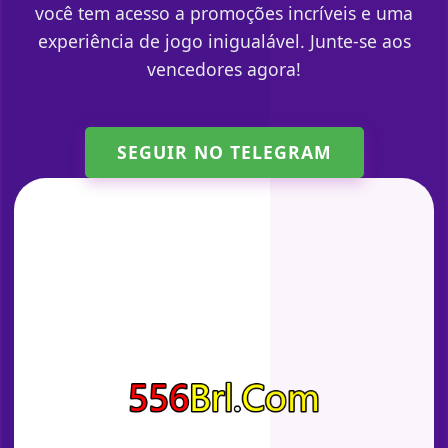
você tem acesso a promoções incríveis e uma
experiência de jogo inigualável. Junte-se aos
vencedores agora!
SEGUIR NO TELEGRAM