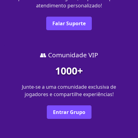
atendimento personalizado!
Falar Suporte
👥 Comunidade VIP
1000+
Junte-se a uma comunidade exclusiva de
jogadores e compartilhe experiências!
Entrar Grupo