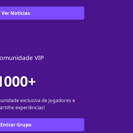
Ver Notícias
Comunidade VIP
1000+
unidade exclusiva de jogadores e
rtilhe experiências!
Entrar Grupo