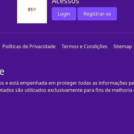
Acessos
Login
Registrar-se
Políticas de Privacidade
Termos e Condições
Sitemap
de
rios e está empenhada em proteger todas as informações p
tados são utilizados exclusivamente para fins de melhoria