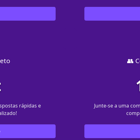
reto
👥 
t
espostas rápidas e
Junte-se a uma com
lizado!
compa
e