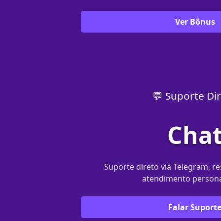
Ver Bônus
💬 Suporte Di
Cha
Suporte direto via Telegram, r
atendimento persona
Falar Suport