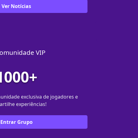
Ver Notícias
Comunidade VIP
1000+
unidade exclusiva de jogadores e
rtilhe experiências!
Entrar Grupo