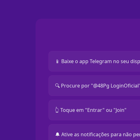
📱 Baixe o app Telegram no seu disp
🔍 Procure por "@48Pg LoginOficial
👆 Toque em "Entrar" ou "Join"
🔔 Ative as notificações para não p