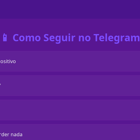
📱 Como Seguir no Telegram
ositivo
"
erder nada