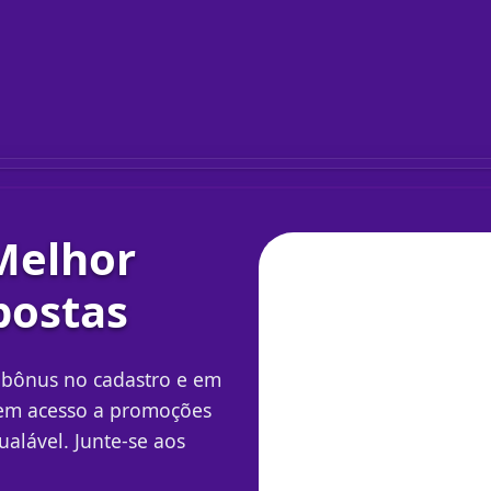
Melhor
postas
 bônus no cadastro e em
tem acesso a promoções
ualável. Junte-se aos