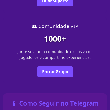
Falar Suporte
👥 Comunidade VIP
1000+
Junte-se a uma comunidade exclusiva de
jogadores e compartilhe experiências!
Entrar Grupo
📱 Como Seguir no Telegram