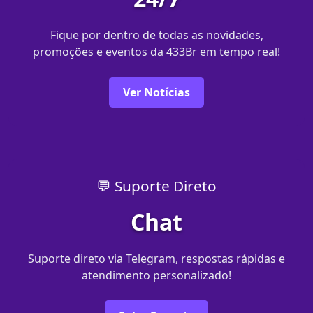
Fique por dentro de todas as novidades,
promoções e eventos da 433Br em tempo real!
Ver Notícias
💬 Suporte Direto
Chat
Suporte direto via Telegram, respostas rápidas e
atendimento personalizado!