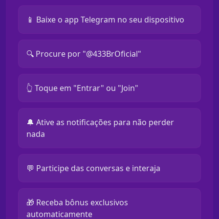
📱 Baixe o app Telegram no seu dispositivo
🔍 Procure por "@433BrOficial"
👆 Toque em "Entrar" ou "Join"
🔔 Ative as notificações para não perder
nada
💬 Participe das conversas e interaja
🎁 Receba bônus exclusivos
automaticamente