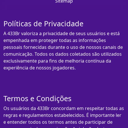
Sitemap
Políticas de Privacidade
A 433Br valoriza a privacidade de seus usuários e está
empenhada em proteger todas as informações
pessoais fornecidas durante o uso de nossos canais de
comunicação. Todos os dados coletados são utilizados
exclusivamente para fins de melhoria contínua da
experiência de nossos jogadores.
Termos e Condições
Os usuários da 433Br concordam em respeitar todas as
regras e regulamentos estabelecidos. É importante ler
e entender todos os termos antes de participar de