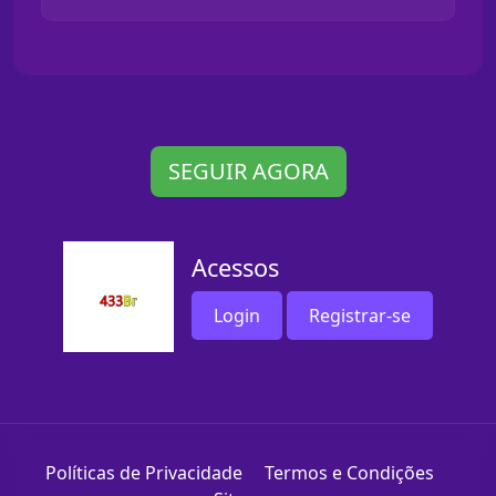
SEGUIR AGORA
Acessos
Login
Registrar-se
Políticas de Privacidade
Termos e Condições