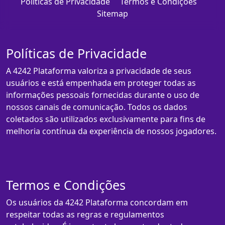
Políticas de Privacidade
Termos e Condições
Sitemap
Políticas de Privacidade
A 4242 Plataforma valoriza a privacidade de seus
usuários e está empenhada em proteger todas as
informações pessoais fornecidas durante o uso de
nossos canais de comunicação. Todos os dados
coletados são utilizados exclusivamente para fins de
melhoria contínua da experiência de nossos jogadores.
Termos e Condições
Os usuários da 4242 Plataforma concordam em
respeitar todas as regras e regulamentos