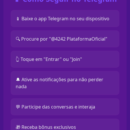
📱 Baixe o app Telegram no seu dispositivo
🔍 Procure por "@4242 PlataformaOficial"
👆 Toque em "Entrar" ou "Join"
🔔 Ative as notificações para não perder
nada
💬 Participe das conversas e interaja
🎁 Receba bônus exclusivos