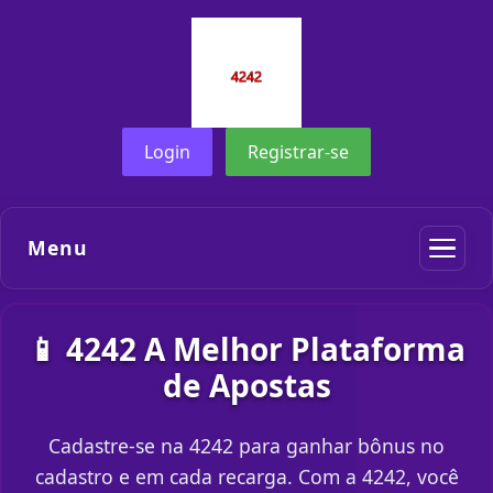
Login
Registrar-se
Menu
📱 4242 A Melhor Plataforma
de Apostas
Cadastre-se na 4242 para ganhar bônus no
cadastro e em cada recarga. Com a 4242, você