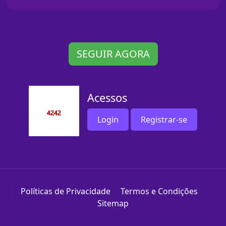
SEGUIR AGORA
Acessos
Login
Registrar-se
Políticas de Privacidade
Termos e Condições
Sitemap