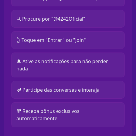
🔍 Procure por "@4242Oficial"
👆 Toque em "Entrar" ou "Join"
🔔 Ative as notificações para não perder
nada
💬 Participe das conversas e interaja
🎁 Receba bônus exclusivos
automaticamente