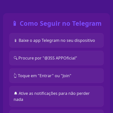
📱 Como Seguir no Telegram
📱 Baixe o app Telegram no seu dispositivo
🔍 Procure por "@3SS APPOficial"
👆 Toque em "Entrar" ou "Join"
🔔 Ative as notificações para não perder
nada