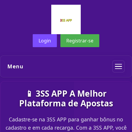
Login
Registrar-se
Menu
📱 3SS APP A Melhor
Plataforma de Apostas
Cadastre-se na 3SS APP para ganhar bônus no
cadastro e em cada recarga. Com a 3SS APP, você