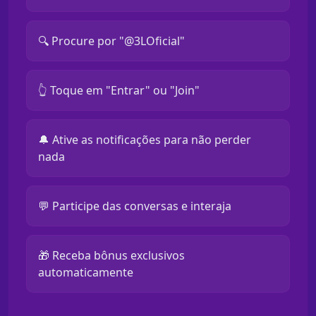
🔍 Procure por "@3LOficial"
👆 Toque em "Entrar" ou "Join"
🔔 Ative as notificações para não perder
nada
💬 Participe das conversas e interaja
🎁 Receba bônus exclusivos
automaticamente