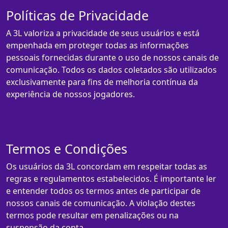
Políticas de Privacidade
A 3L valoriza a privacidade de seus usuários e está
empenhada em proteger todas as informações
pessoais fornecidas durante o uso de nossos canais de
comunicação. Todos os dados coletados são utilizados
exclusivamente para fins de melhoria contínua da
experiência de nossos jogadores.
Termos e Condições
Os usuários da 3L concordam em respeitar todas as
regras e regulamentos estabelecidos. É importante ler
e entender todos os termos antes de participar de
nossos canais de comunicação. A violação destes
termos pode resultar em penalizações ou na
suspensão da conta.