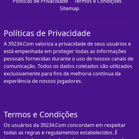
Políticas de Privacidade
Termos e Condições
Sitemap
Políticas de Privacidade
A 39234.Com valoriza a privacidade de seus usuários e
está empenhada em proteger todas as informações
pessoais fornecidas durante o uso de nossos canais de
comunicação. Todos os dados coletados são utilizados
exclusivamente para fins de melhoria contínua da
experiência de nossos jogadores.
Termos e Condições
Os usuários da 39234.Com concordam em respeitar
todas as regras e regulamentos estabelecidos. É