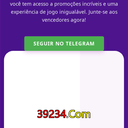
você tem acesso a promoções incríveis e uma
experiência de jogo inigualável. Junte-se aos
vencedores agora!
SEGUIR NO TELEGRAM