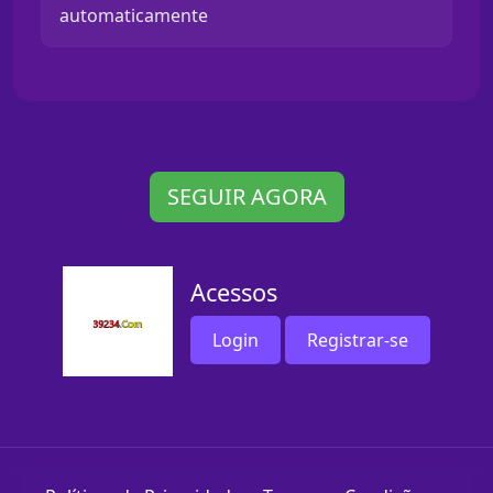
automaticamente
SEGUIR AGORA
Acessos
Login
Registrar-se