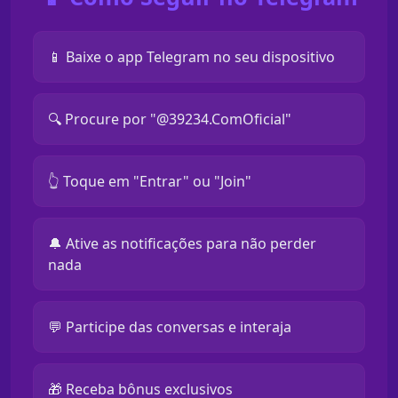
📱 Baixe o app Telegram no seu dispositivo
🔍 Procure por "@39234.ComOficial"
👆 Toque em "Entrar" ou "Join"
🔔 Ative as notificações para não perder
nada
💬 Participe das conversas e interaja
🎁 Receba bônus exclusivos