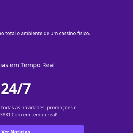
 total o ambiente de um cassino físico.
cias em Tempo Real
24/7
e todas as novidades, promoções e
 3831.Com em tempo real!
Ver Notícias