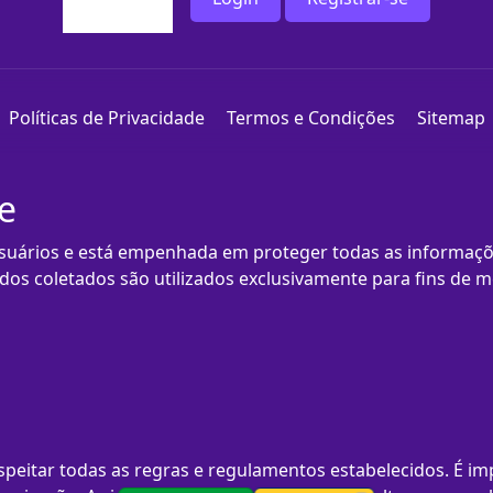
Políticas de Privacidade
Termos e Condições
Sitemap
de
usuários e está empenhada em proteger todas as informaçõ
os coletados são utilizados exclusivamente para fins de m
eitar todas as regras e regulamentos estabelecidos. É imp