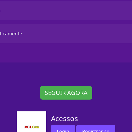
a
aticamente
SEGUIR AGORA
Acessos
Login
Registrar-se