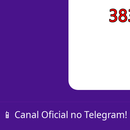
📱 Canal Oficial no Telegram!