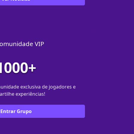
Comunidade VIP
1000+
unidade exclusiva de jogadores e
rtilhe experiências!
Entrar Grupo