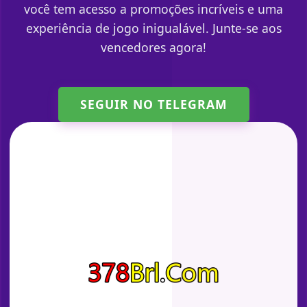
você tem acesso a promoções incríveis e uma
experiência de jogo inigualável. Junte-se aos
vencedores agora!
SEGUIR NO TELEGRAM