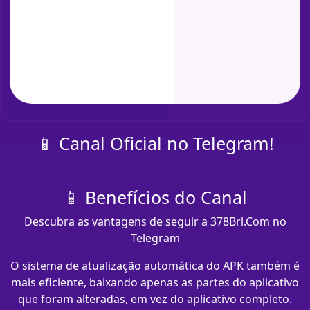
📱 Canal Oficial no Telegram!
📱 Benefícios do Canal
Descubra as vantagens de seguir a 378Brl.Com no
Telegram
O sistema de atualização automática do APK também é
mais eficiente, baixando apenas as partes do aplicativo
que foram alteradas, em vez do aplicativo completo.