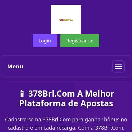
Login
Registrar-se
Menu
📱 378Brl.Com A Melhor
Plataforma de Apostas
Cadastre-se na 378Brl.Com para ganhar bônus no
cadastro e em cada recarga. Com a 378Brl.Com,