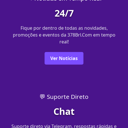
24/7
Fique por dentro de todas as novidades,
promoções e eventos da 378Brl.Com em tempo
real!
Ver Notícias
💬 Suporte Direto
Chat
Suporte direto via Telegram, respostas rápidas e