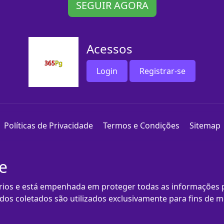
SEGUIR AGORA
Acessos
Login
Registrar-se
Políticas de Privacidade
Termos e Condições
Sitemap
de
ários e está empenhada em proteger todas as informações 
os coletados são utilizados exclusivamente para fins de m