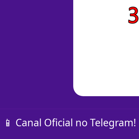
📱 Canal Oficial no Telegram!