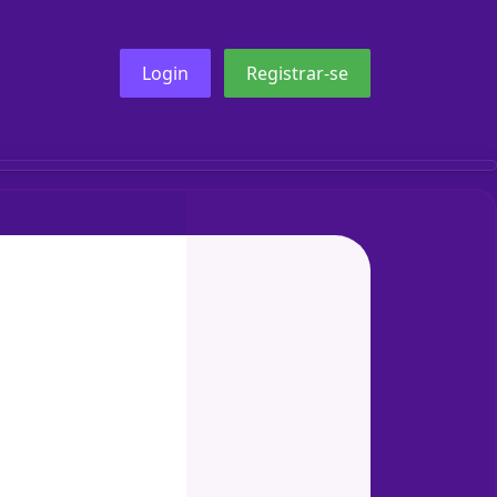
Login
Registrar-se