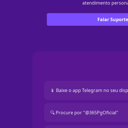
atendimento persona
Falar Suport
📱 Baixe o app Telegram no seu disp
🔍 Procure por "@365PgOficial"