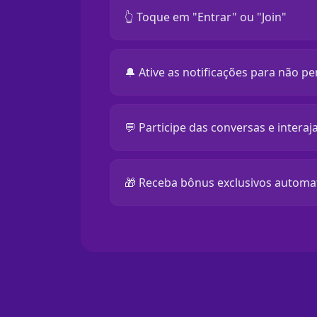
👆 Toque em "Entrar" ou "Join"
🔔 Ative as notificações para não p
💬 Participe das conversas e interaj
🎁 Receba bônus exclusivos autom