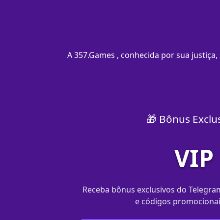
A 357.Games , conhecida por sua justiça,
🎁 Bônus Exclu
VIP
Receba bônus exclusivos do Telegra
e códigos promocionai