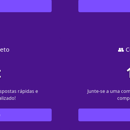
reto
👥 
t
espostas rápidas e
Junte-se a uma com
lizado!
compa
e