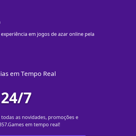
m
 experiência em jogos de azar online pela
cias em Tempo Real
24/7
e todas as novidades, promoções e
357.Games em tempo real!