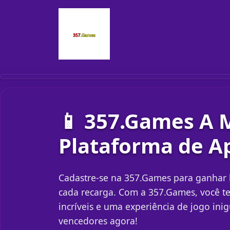
📱 357.Games A 
Plataforma de A
Cadastre-se na 357.Games para ganhar
cada recarga. Com a 357.Games, você 
incríveis e uma experiência de jogo inig
vencedores agora!