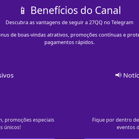
📱 Benefícios do Canal
Descubra as vantagens de seguir a 27QQ no Telegram
nus de boas-vindas atrativos, promoções contínuas e prot
pagamentos rápidos.
sivos
📢 Notí
m, promoções especiais
Fique por dentro d
s únicos!
eventos 