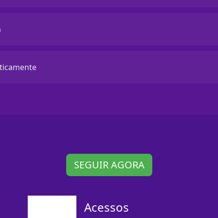
a
aticamente
SEGUIR AGORA
Acessos