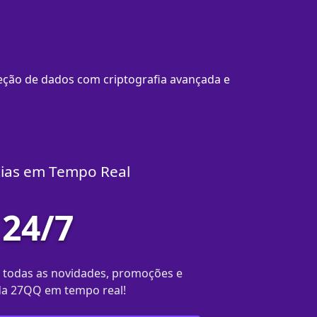
eção de dados com criptografia avançada e
cias em Tempo Real
24/7
e todas as novidades, promoções e
da 27QQ em tempo real!