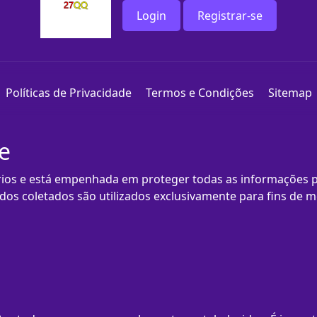
Login
Registrar-se
Políticas de Privacidade
Termos e Condições
Sitemap
de
ários e está empenhada em proteger todas as informações p
os coletados são utilizados exclusivamente para fins de m