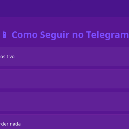
📱 Como Seguir no Telegram
ositivo
erder nada