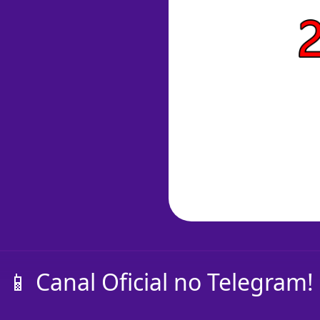
📱 Canal Oficial no Telegram!