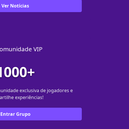
Ver Notícias
Comunidade VIP
1000+
unidade exclusiva de jogadores e
rtilhe experiências!
Entrar Grupo