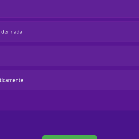
erder nada
a
aticamente