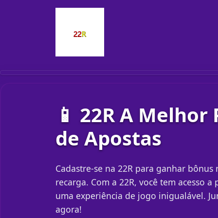
📱 22R A Melhor
de Apostas
Cadastre-se na 22R para ganhar bônus 
recarga. Com a 22R, você tem acesso a 
uma experiência de jogo inigualável. J
agora!