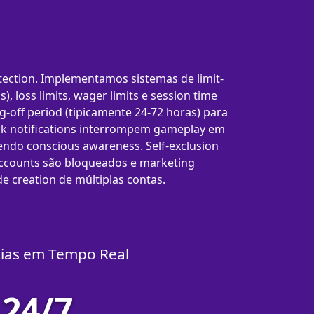
ection. Implementamos sistemas de limit-
, loss limits, wager limits e session time
g-off period (tipicamente 24-72 horas) para
ck notifications interrompem gameplay em
endo conscious awareness. Self-exclusion
accounts são bloqueados e marketing
 creation de múltiplas contas.
cias em Tempo Real
24/7