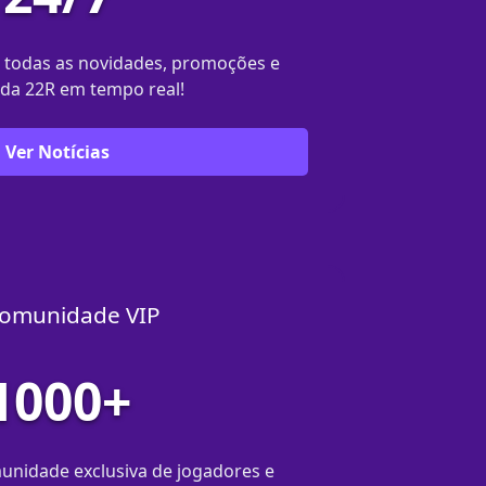
e todas as novidades, promoções e
 da 22R em tempo real!
Ver Notícias
Comunidade VIP
1000+
unidade exclusiva de jogadores e