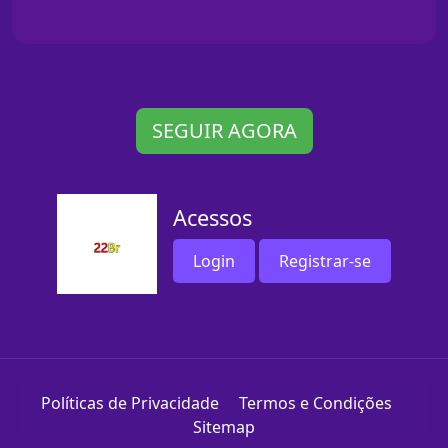
SEGUIR AGORA
Acessos
Login
Registrar-se
Políticas de Privacidade
Termos e Condições
Sitemap