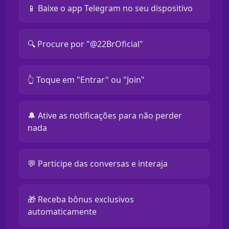
📱 Baixe o app Telegram no seu dispositivo
🔍 Procure por "@22BrOficial"
👆 Toque em "Entrar" ou "Join"
🔔 Ative as notificações para não perder
nada
💬 Participe das conversas e interaja
🎁 Receba bônus exclusivos
automaticamente