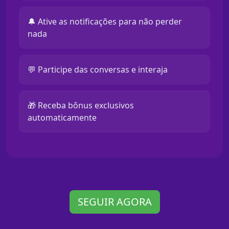
🔔 Ative as notificações para não perder
nada
💬 Participe das conversas e interaja
🎁 Receba bônus exclusivos
automaticamente
SEGUIR AGORA