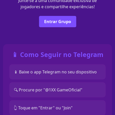
Junte-se a uma comunidade exclusiva de
jogadores e compartilhe experiências!
Entrar Grupo
📱 Como Seguir no Telegram
📱 Baixe o app Telegram no seu dispositivo
🔍 Procure por "@1XX GameOficial"
👆 Toque em "Entrar" ou "Join"