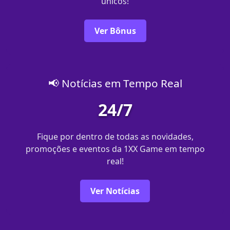
únicos!
Ver Bônus
📢 Notícias em Tempo Real
24/7
Fique por dentro de todas as novidades,
promoções e eventos da 1XX Game em tempo
real!
Ver Notícias